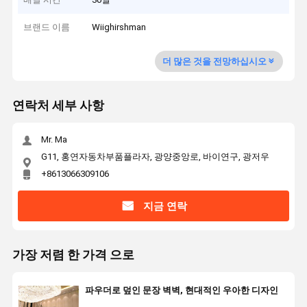
브랜드 이름
Wiighirshman
더 많은 것을 전망하십시오
연락처 세부 사항
Mr. Ma
G11, 홍연자동차부품플라자, 광양중앙로, 바이연구, 광저우
+8613066309106
지금 연락
가장 저렴 한 가격 으로
파우더로 덮인 문장 벽벽, 현대적인 우아한 디자인